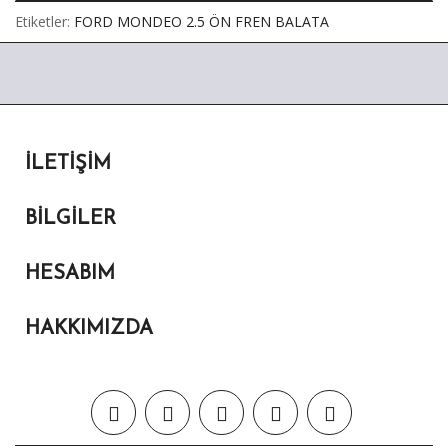
Etiketler:
FORD MONDEO 2.5 ÖN FREN BALATA
İLETIŞIM
BILGILER
HESABIM
HAKKIMIZDA