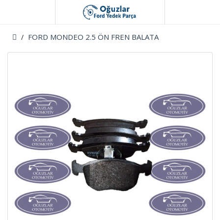
FORD MONDEO 2.5 ÖN FREN BALATA