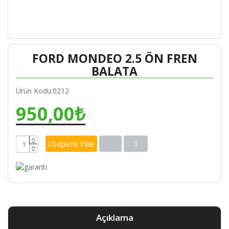
FORD MONDEO 2.5 ÖN FREN
BALATA
Ürün Kodu:0212
950,00₺
Sepete Ekle
Açıklama