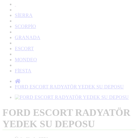
SİERRA
SCORPİO
GRANADA
ESCORT
MONDEO
FİESTA
FORD ESCORT RADYATÖR YEDEK SU DEPOSU
FORD ESCORT RADYATÖR
YEDEK SU DEPOSU