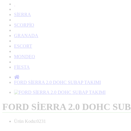
SİERRA
SCORPİO
GRANADA
ESCORT
MONDEO
FİESTA
FORD SİERRA 2.0 DOHC SUBAP TAKIMI
FORD SİERRA 2.0 DOHC SU
Ürün Kodu:0231