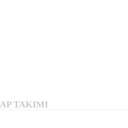
BAP TAKIMI