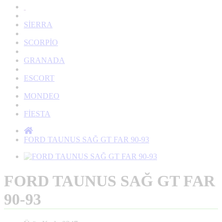
SİERRA
SCORPİO
GRANADA
ESCORT
MONDEO
FİESTA
FORD TAUNUS SAĞ GT FAR 90-93
FORD TAUNUS SAĞ GT FAR
90-93