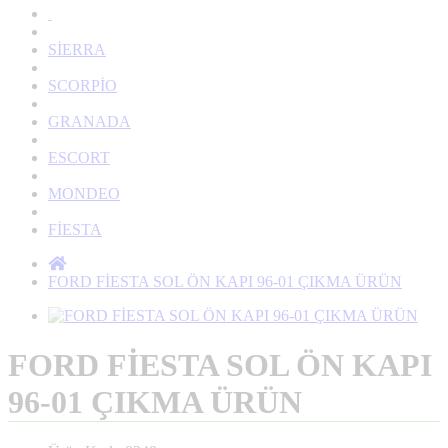
SİERRA
SCORPİO
GRANADA
ESCORT
MONDEO
FİESTA
FORD FİESTA SOL ÖN KAPI 96-01 ÇIKMA ÜRÜN
FORD FİESTA SOL ÖN KAPI
96-01 ÇIKMA ÜRÜN