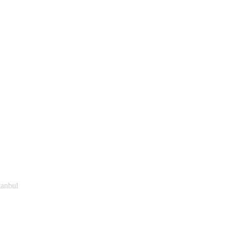
tanbul