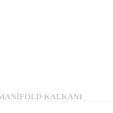
 MANİFOLD KALKANI