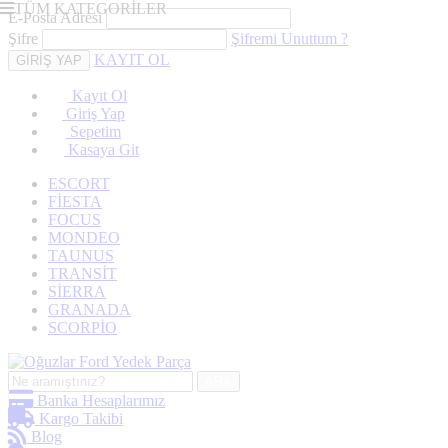
TÜM KATEGORİLER
E-Posta Adresi
Şifre
Şifremi Unuttum ?
KAYIT OL
Kayıt Ol
Giriş Yap
Sepetim
Kasaya Git
ESCORT
FİESTA
FOCUS
MONDEO
TAUNUS
TRANSİT
SİERRA
GRANADA
SCORPİO
ARA
Banka Hesaplarımız
Kargo Takibi
Blog