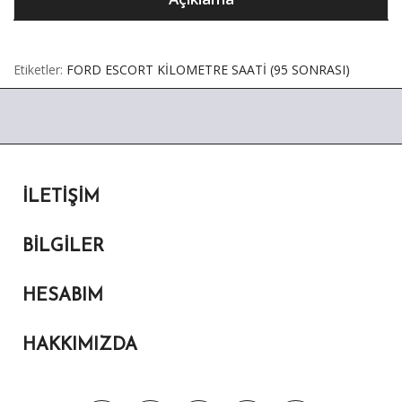
Etiketler:
FORD ESCORT KİLOMETRE SAATİ (95 SONRASI)
İLETIŞIM
BILGILER
HESABIM
HAKKIMIZDA