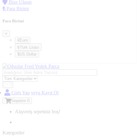
Bize Ulaşın
₺
Para Birimi
Para Birimi
×
€Euro
₺Türk Lirası
$US Dollar
Giriş Yap
veya Kayıt Ol
Sepetim
0
Alışveriş sepetiniz boş!
Kategoriler