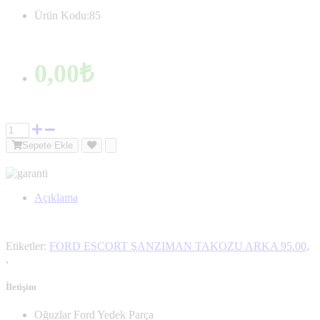
Ürün Kodu:85
0,00₺
Sepete Ekle
Açıklama
Etiketler:
FORD ESCORT ŞANZIMAN TAKOZU ARKA 95.00
,
,
İletişim
Oğuzlar Ford Yedek Parça