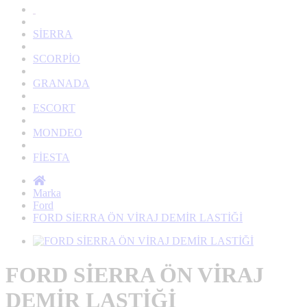
SİERRA
SCORPİO
GRANADA
ESCORT
MONDEO
FİESTA
Marka
Ford
FORD SİERRA ÖN VİRAJ DEMİR LASTİĞİ
FORD SİERRA ÖN VİRAJ
DEMİR LASTİĞİ