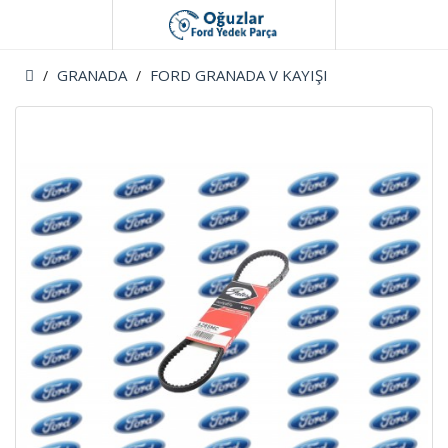
GRANADA
FORD GRANADA V KAYIŞI