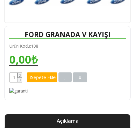
FORD GRANADA V KAYIŞI
Ürün Kodu:108
0,00₺
Sepete Ekle
Açıklama