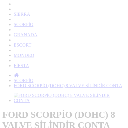
SİERRA
SCORPİO
GRANADA
ESCORT
MONDEO
FİESTA
SCORPİO
FORD SCORPİO (DOHC) 8 VALVE SİLİNDİR CONTA
FORD SCORPİO (DOHC) 8
VALVE SİLİNDİR CONTA