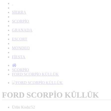
SİERRA
SCORPİO
GRANADA
ESCORT
MONDEO
FİESTA
SCORPİO
FORD SCORPİO KÜLLÜK
FORD SCORPİO KÜLLÜK
Ürün Kodu:52