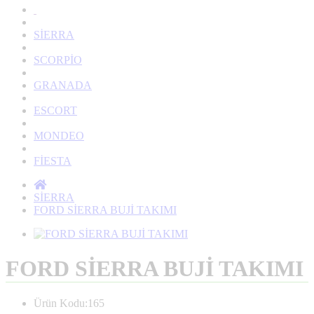
SİERRA
SCORPİO
GRANADA
ESCORT
MONDEO
FİESTA
SİERRA
FORD SİERRA BUJİ TAKIMI
FORD SİERRA BUJİ TAKIMI
Ürün Kodu:165