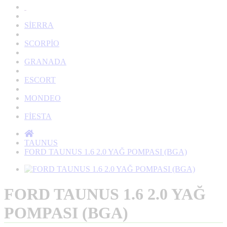
SİERRA
SCORPİO
GRANADA
ESCORT
MONDEO
FİESTA
TAUNUS
FORD TAUNUS 1.6 2.0 YAĞ POMPASI (BGA)
FORD TAUNUS 1.6 2.0 YAĞ
POMPASI (BGA)