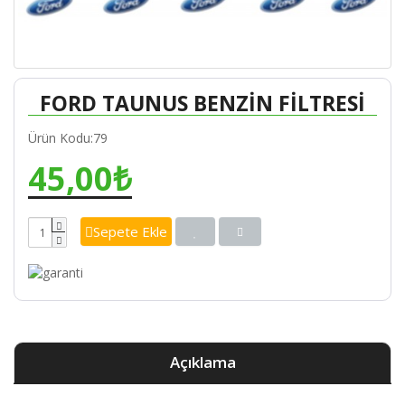
FORD TAUNUS BENZİN FİLTRESİ
Ürün Kodu:79
45,00₺
Sepete Ekle
Açıklama