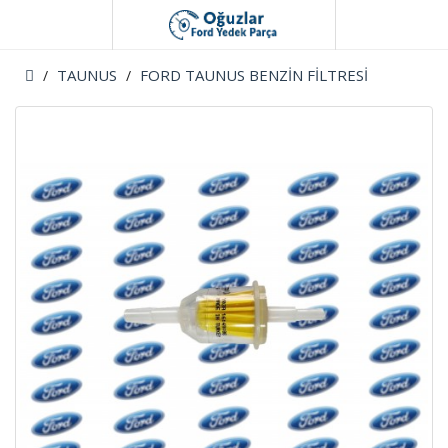
TAUNUS
FORD TAUNUS BENZİN FİLTRESİ