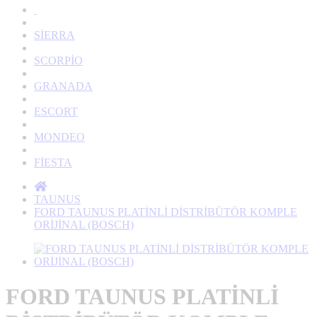
SİERRA
SCORPİO
GRANADA
ESCORT
MONDEO
FİESTA
TAUNUS
FORD TAUNUS PLATİNLİ DİSTRİBÜTÖR KOMPLE
ORİJİNAL (BOSCH)
FORD TAUNUS PLATİNLİ