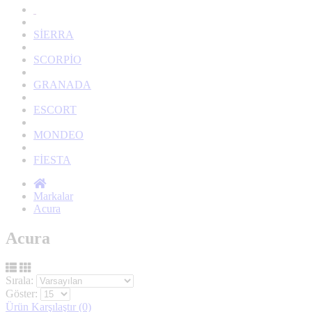
SİERRA
SCORPİO
GRANADA
ESCORT
MONDEO
FİESTA
Markalar
Acura
Acura
Sırala:
Göster:
Ürün Karşılaştır (0)