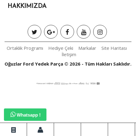
HAKKIMIZDA
Ortaklık Programı
Hediye Çeki
Markalar
Site Haritası
İletişim
Oğuzlar Ford Yedek Parça © 2026 - Tüm Hakları Saklıdır.
Whatsapp !