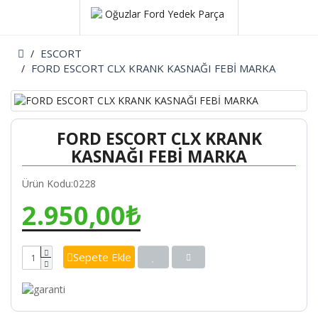
ESCORT
FORD ESCORT CLX KRANK KASNAĞI FEBİ MARKA
FORD ESCORT CLX KRANK
KASNAĞI FEBİ MARKA
Ürün Kodu:0228
2.950,00₺
Sepete Ekle