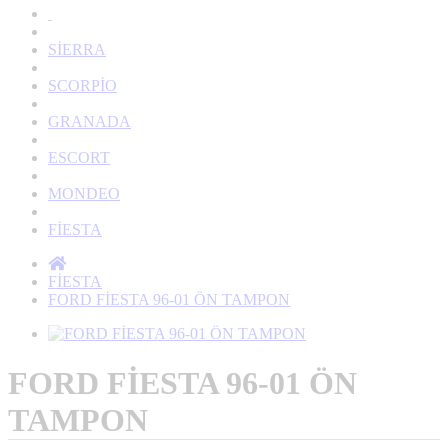
SİERRA
SCORPİO
GRANADA
ESCORT
MONDEO
FİESTA
FİESTA
FORD FİESTA 96-01 ÖN TAMPON
FORD FİESTA 96-01 ÖN
TAMPON