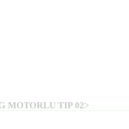
G MOTORLU TIP 02>