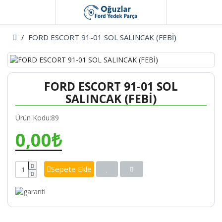
FORD ESCORT 91-01 SOL SALINCAK (FEBİ)
FORD ESCORT 91-01 SOL
SALINCAK (FEBİ)
Ürün Kodu:89
0,00₺
Sepete Ekle