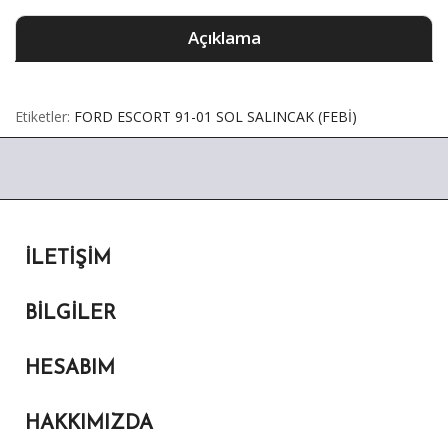
Açıklama
Etiketler:
FORD ESCORT 91-01 SOL SALINCAK (FEBİ)
İLETIŞIM
BILGILER
HESABIM
HAKKIMIZDA