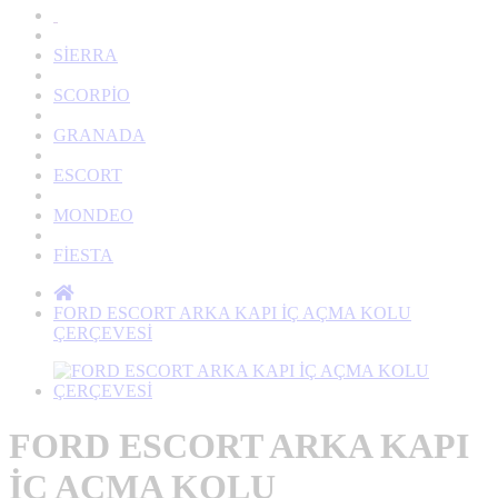
SİERRA
SCORPİO
GRANADA
ESCORT
MONDEO
FİESTA
FORD ESCORT ARKA KAPI İÇ AÇMA KOLU
ÇERÇEVESİ
FORD ESCORT ARKA KAPI
İÇ AÇMA KOLU