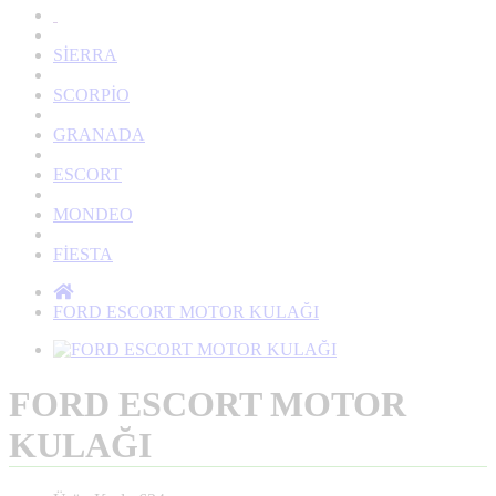
SİERRA
SCORPİO
GRANADA
ESCORT
MONDEO
FİESTA
FORD ESCORT MOTOR KULAĞI
FORD ESCORT MOTOR
KULAĞI