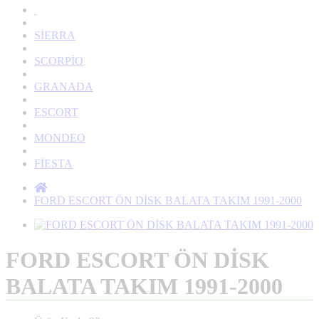
SİERRA
SCORPİO
GRANADA
ESCORT
MONDEO
FİESTA
FORD ESCORT ÖN DİSK BALATA TAKIM 1991-2000
FORD ESCORT ÖN DİSK
BALATA TAKIM 1991-2000