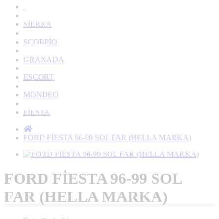
SİERRA
SCORPİO
GRANADA
ESCORT
MONDEO
FİESTA
FORD FİESTA 96-99 SOL FAR (HELLA MARKA)
FORD FİESTA 96-99 SOL
FAR (HELLA MARKA)