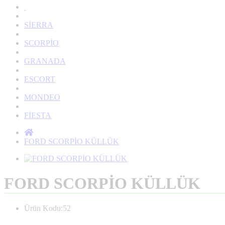
SİERRA
SCORPİO
GRANADA
ESCORT
MONDEO
FİESTA
FORD SCORPİO KÜLLÜK
FORD SCORPİO KÜLLÜK
Ürün Kodu:52