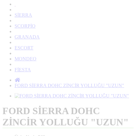
SİERRA
SCORPİO
GRANADA
ESCORT
MONDEO
FİESTA
FORD SİERRA DOHC ZİNCİR YOLLUĞU "UZUN"
FORD SİERRA DOHC
ZİNCİR YOLLUĞU "UZUN"