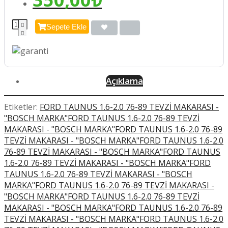
Sepete Ekle
Açıklama
Etiketler:
FORD TAUNUS 1.6-2.0 76-89 TEVZİ MAKARASI -
"BOSCH MARKA"FORD TAUNUS 1.6-2.0 76-89 TEVZİ
MAKARASI - "BOSCH MARKA"FORD TAUNUS 1.6-2.0 76-89
TEVZİ MAKARASI - "BOSCH MARKA"FORD TAUNUS 1.6-2.0
76-89 TEVZİ MAKARASI - "BOSCH MARKA"FORD TAUNUS
1.6-2.0 76-89 TEVZİ MAKARASI - "BOSCH MARKA"FORD
TAUNUS 1.6-2.0 76-89 TEVZİ MAKARASI - "BOSCH
MARKA"FORD TAUNUS 1.6-2.0 76-89 TEVZİ MAKARASI -
"BOSCH MARKA"FORD TAUNUS 1.6-2.0 76-89 TEVZİ
MAKARASI - "BOSCH MARKA"FORD TAUNUS 1.6-2.0 76-89
TEVZİ MAKARASI - "BOSCH MARKA"FORD TAUNUS 1.6-2.0