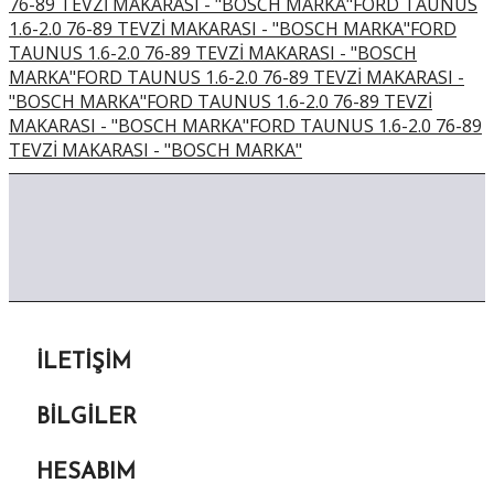
76-89 TEVZİ MAKARASI - "BOSCH MARKA"FORD TAUNUS
1.6-2.0 76-89 TEVZİ MAKARASI - "BOSCH MARKA"FORD
TAUNUS 1.6-2.0 76-89 TEVZİ MAKARASI - "BOSCH
MARKA"FORD TAUNUS 1.6-2.0 76-89 TEVZİ MAKARASI -
"BOSCH MARKA"FORD TAUNUS 1.6-2.0 76-89 TEVZİ
MAKARASI - "BOSCH MARKA"FORD TAUNUS 1.6-2.0 76-89
TEVZİ MAKARASI - "BOSCH MARKA"
İLETIŞIM
BILGILER
HESABIM