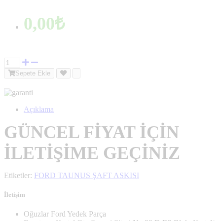
0,00₺
Sepete Ekle
Açıklama
GÜNCEL FİYAT İÇİN
İLETİŞİME GEÇİNİZ
Etiketler:
FORD TAUNUS ŞAFT ASKISI
İletişim
Oğuzlar Ford Yedek Parça