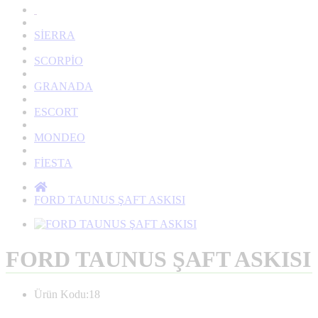
SİERRA
SCORPİO
GRANADA
ESCORT
MONDEO
FİESTA
FORD TAUNUS ŞAFT ASKISI
FORD TAUNUS ŞAFT ASKISI
Ürün Kodu:18