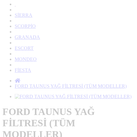
SİERRA
SCORPİO
GRANADA
ESCORT
MONDEO
FİESTA
FORD TAUNUS YAĞ FİLTRESİ (TÜM MODELLER)
FORD TAUNUS YAĞ
FİLTRESİ (TÜM
MODELLER)