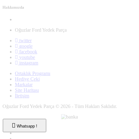
Hakkımızda
Oğuzlar Ford Yedek Parça
twitter
google
facebook
youtube
instagram
Ortaklık Programı
Hediye Çeki
Markalar
Site Haritası
İletişim
Oğuzlar Ford Yedek Parça © 2026 - Tüm Hakları Saklıdır.
Whatsapp !