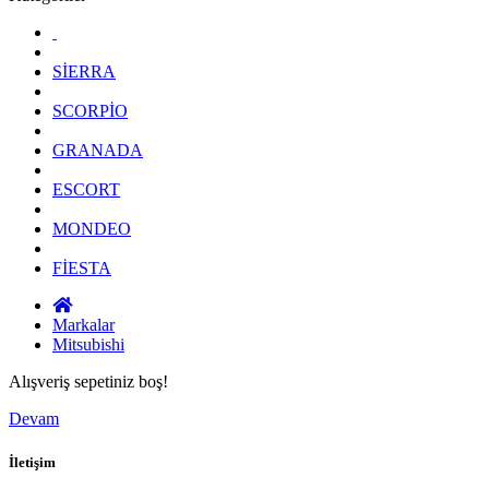
SİERRA
SCORPİO
GRANADA
ESCORT
MONDEO
FİESTA
Markalar
Mitsubishi
Alışveriş sepetiniz boş!
Devam
İletişim