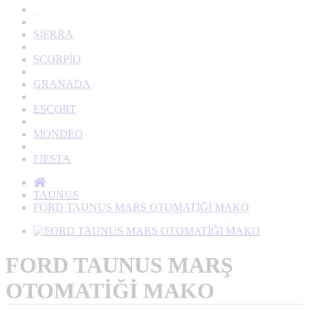
SİERRA
SCORPİO
GRANADA
ESCORT
MONDEO
FİESTA
TAUNUS
FORD TAUNUS MARŞ OTOMATİĞİ MAKO
FORD TAUNUS MARŞ
OTOMATİĞİ MAKO